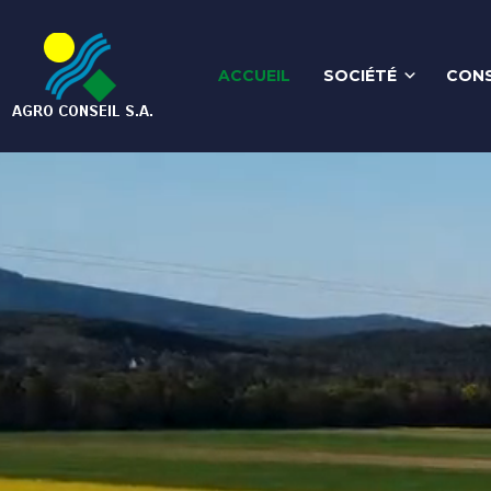
ACCUEIL
SOCIÉTÉ
CONS