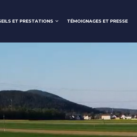
EILS ET PRESTATIONS
TÉMOIGNAGES ET PRESSE