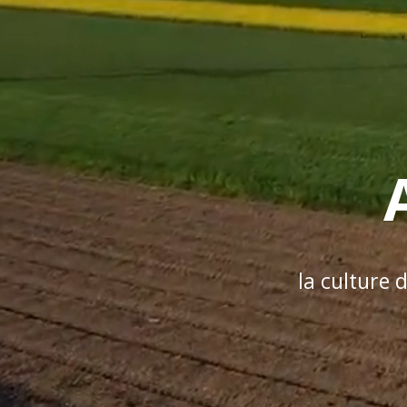
la culture 