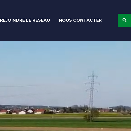
REJOINDRE LE RÉSEAU
NOUS CONTACTER