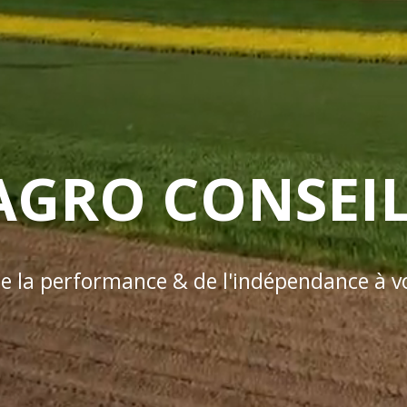
AGRO CONSEIL
de la performance & de l'indépendance à v